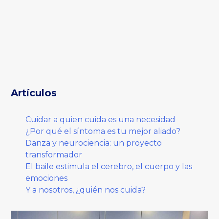
Artículos
Cuidar a quien cuida es una necesidad
¿Por qué el síntoma es tu mejor aliado?
Danza y neurociencia: un proyecto
transformador
El baile estimula el cerebro, el cuerpo y las
emociones
Y a nosotros, ¿quién nos cuida?