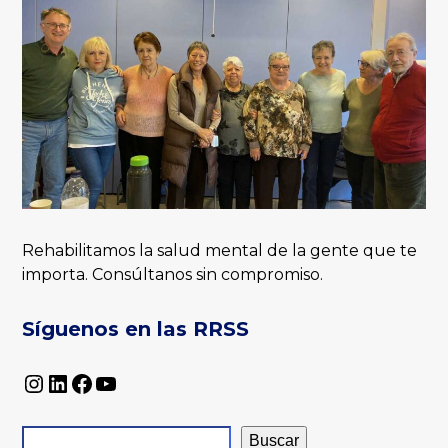
Rehabilitamos la salud mental de la gente que te
importa. Consúltanos sin compromiso.
Síguenos en las RRSS
Instagram
LinkedIn
Facebook
YouTube
Buscar