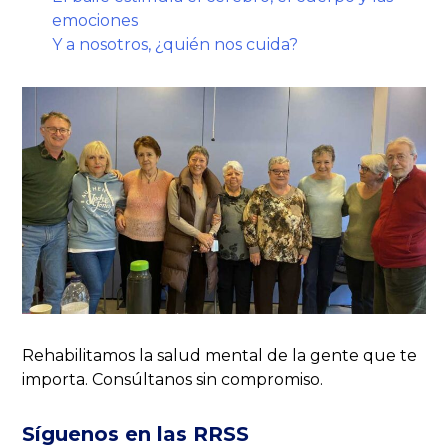
emociones
Y a nosotros, ¿quién nos cuida?
Rehabilitamos la salud mental de la gente que te
importa. Consúltanos sin compromiso.
Síguenos en las RRSS